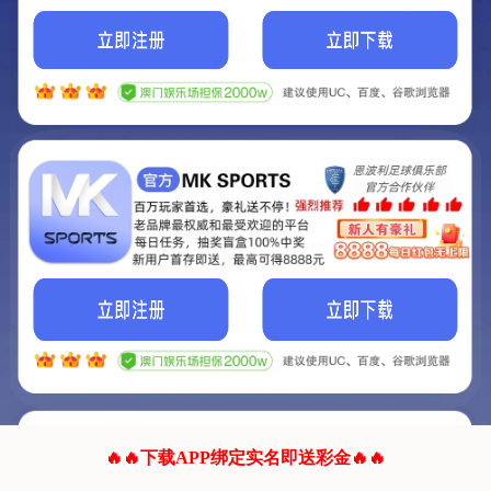
我们的网站正在建设.
它将是非常棒的网站.
更多资料
联系我们!