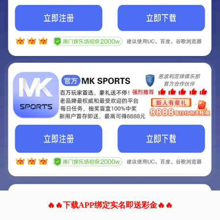
我们的网站正在建设.
它将是非常棒的网站.
更多资料
联系我们!